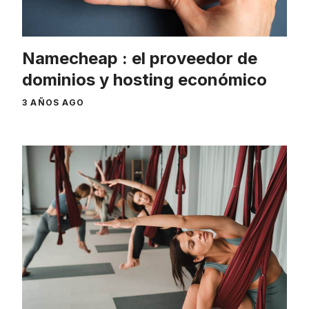
Namecheap : el proveedor de
dominios y hosting económico
3 AÑOS AGO