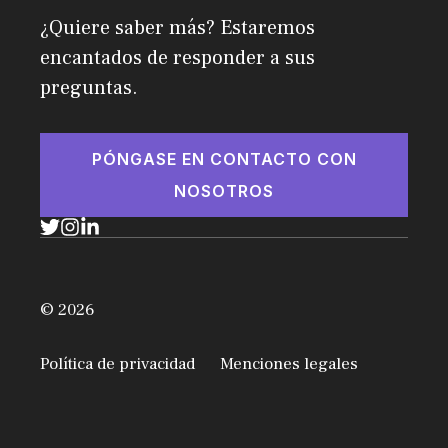
¿Quiere saber más? Estaremos
encantados de responder a sus
preguntas.
PÓNGASE EN CONTACTO CON
NOSOTROS
© 2026
Política de privacidad
Menciones legales