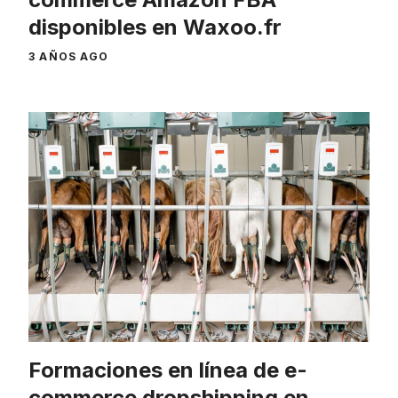
disponibles en Waxoo.fr
3 AÑOS AGO
Formaciones en línea de e-
commerce dropshipping en