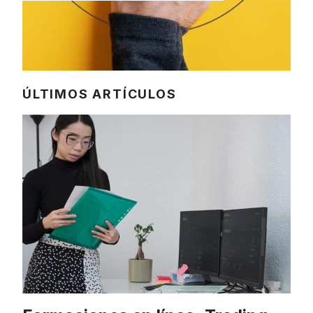
ÚLTIMOS ARTÍCULOS