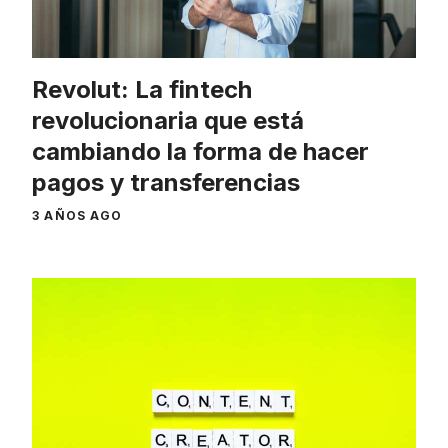
Revolut: La fintech
revolucionaria que está
cambiando la forma de hacer
pagos y transferencias
3 AÑOS AGO