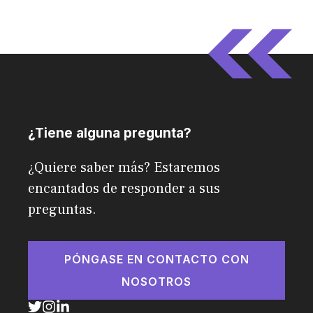
¿Tiene alguna pregunta?
¿Quiere saber más? Estaremos
encantados de responder a sus
preguntas.
PÓNGASE EN CONTACTO CON
NOSOTROS