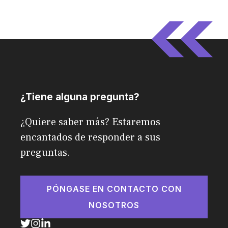
¿Tiene alguna pregunta?
¿Quiere saber más? Estaremos
encantados de responder a sus
preguntas.
PÓNGASE EN CONTACTO CON
NOSOTROS