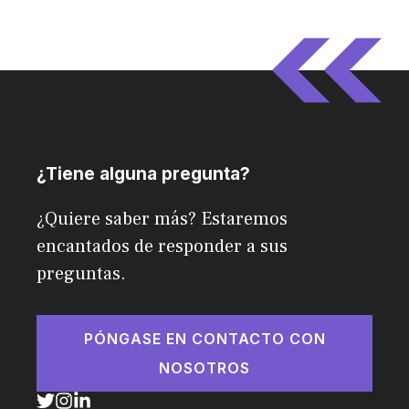
¿Tiene alguna pregunta?
¿Quiere saber más? Estaremos
encantados de responder a sus
preguntas.
PÓNGASE EN CONTACTO CON
NOSOTROS