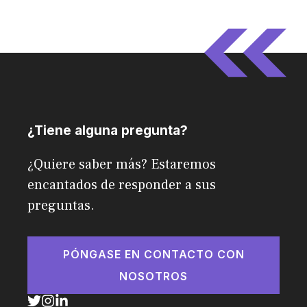
¿Tiene alguna pregunta?
¿Quiere saber más? Estaremos
encantados de responder a sus
preguntas.
PÓNGASE EN CONTACTO CON
NOSOTROS